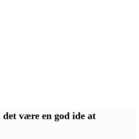
 det være en god ide at