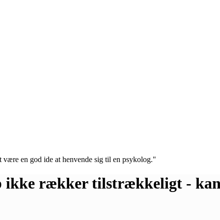
 ikke rækker tilstrækkeligt - kan